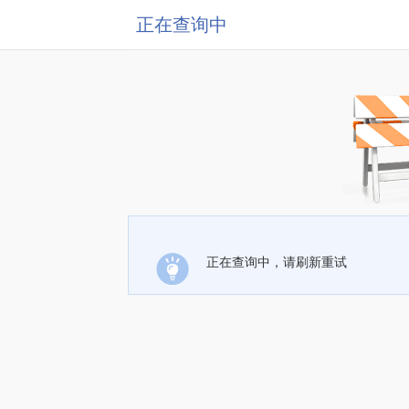
正在查询中
正在查询中，请刷新重试