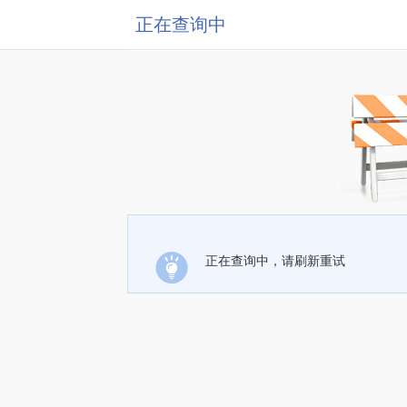
正在查询中
正在查询中，请刷新重试