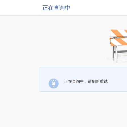
正在查询中
正在查询中，请刷新重试