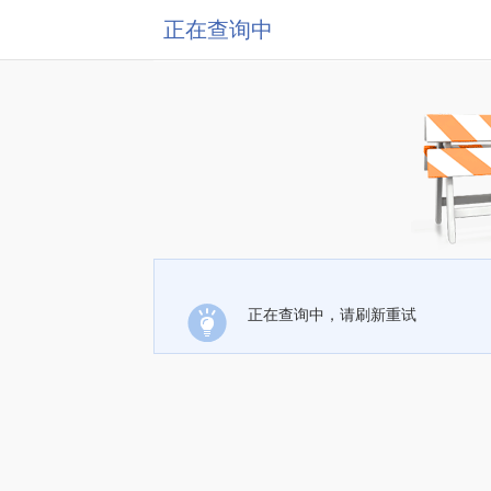
正在查询中
正在查询中，请刷新重试