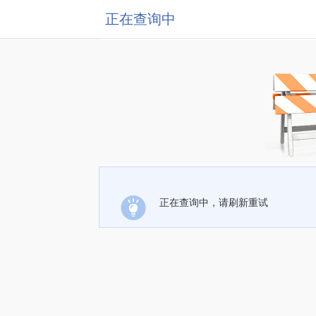
正在查询中
正在查询中，请刷新重试