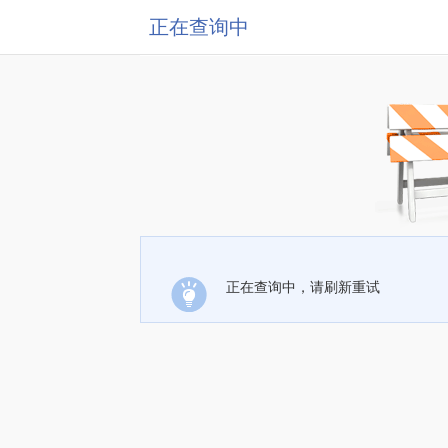
正在查询中
正在查询中，请刷新重试