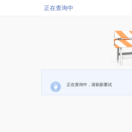
正在查询中
正在查询中，请刷新重试