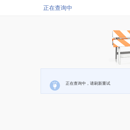
正在查询中
正在查询中，请刷新重试