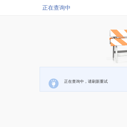
正在查询中
正在查询中，请刷新重试