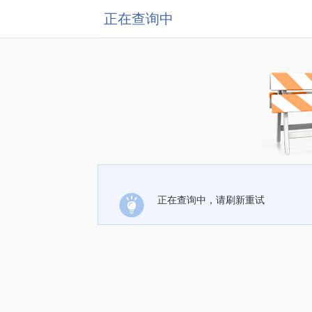
正在查询中
正在查询中，请刷新重试