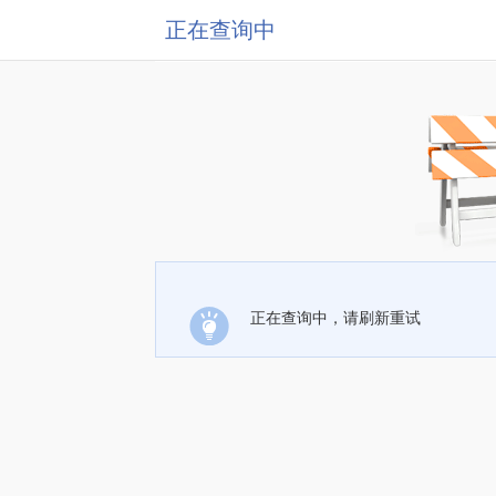
正在查询中
正在查询中，请刷新重试